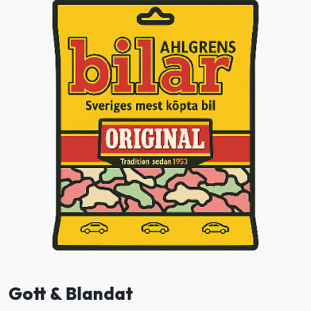
Gott & Blandat