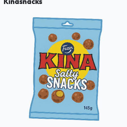
Kinasnacks