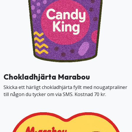
Chokladhjärta Marabou
Skicka ett härligt chokladhjärta fyllt med nougatpraliner
till någon du tycker om via SMS. Kostnad 70 kr.