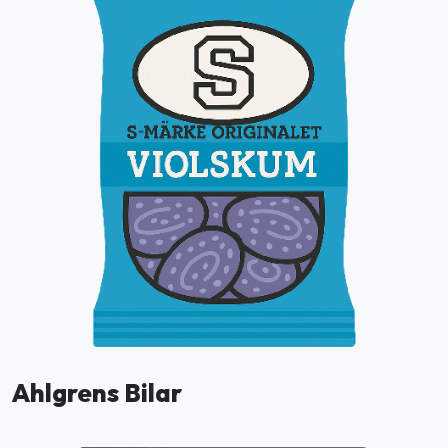
Ahlgrens Bilar