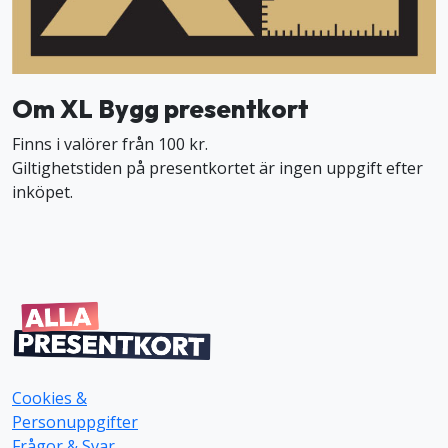
Om XL Bygg presentkort
Finns i valörer från 100 kr.
Giltighetstiden på presentkortet är ingen uppgift efter
inköpet.
Cookies &
Personuppgifter
Frågor & Svar