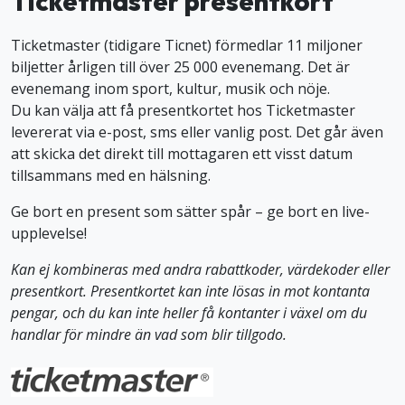
Ticketmaster presentkort
Ticketmaster (tidigare Ticnet) förmedlar 11 miljoner
biljetter årligen till över 25 000 evenemang. Det är
evenemang inom sport, kultur, musik och nöje.
Du kan välja att få presentkortet hos Ticketmaster
levererat via e-post, sms eller vanlig post. Det går även
att skicka det direkt till mottagaren ett visst datum
tillsammans med en hälsning.
Ge bort en present som sätter spår – ge bort en live-
upplevelse!
Kan ej kombineras med andra rabattkoder, värdekoder eller
presentkort. Presentkortet kan inte lösas in mot kontanta
pengar, och du kan inte heller få kontanter i växel om du
handlar för mindre än vad som blir tillgodo.