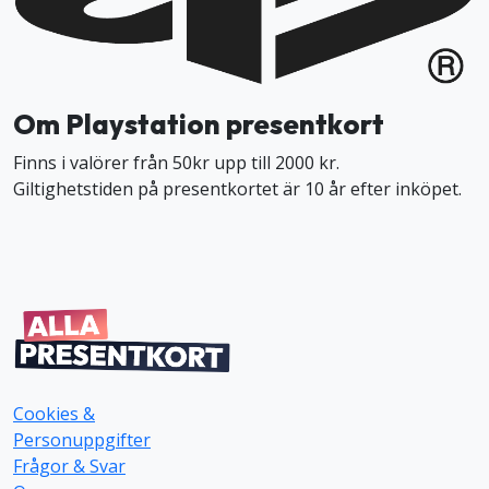
Om Playstation presentkort
Finns i valörer från 50kr upp till 2000 kr.
Giltighetstiden på presentkortet är 10 år efter inköpet.
Cookies &
Personuppgifter
Frågor & Svar