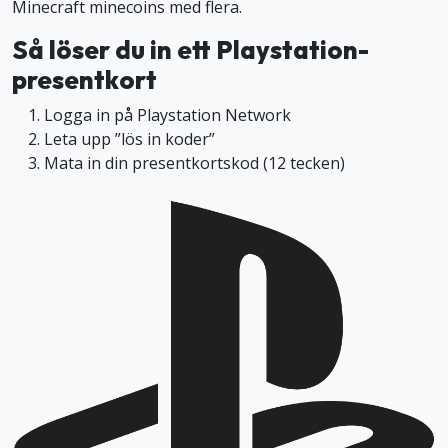
Minecraft minecoins med flera.
Så löser du in ett Playstation-
presentkort
Logga in på Playstation Network
Leta upp ”lös in koder”
Mata in din presentkortskod (12 tecken)